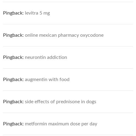
Pingback:
levitra 5 mg
Pingback:
online mexican pharmacy oxycodone
Pingback:
neurontin addiction
Pingback:
augmentin with food
Pingback:
side effects of prednisone in dogs
Pingback:
metformin maximum dose per day