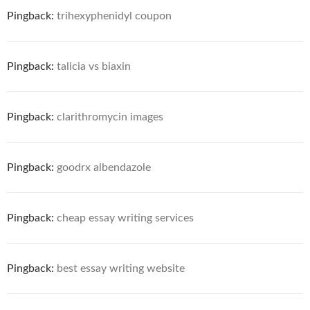
Pingback:
trihexyphenidyl coupon
Pingback:
talicia vs biaxin
Pingback:
clarithromycin images
Pingback:
goodrx albendazole
Pingback:
cheap essay writing services
Pingback:
best essay writing website