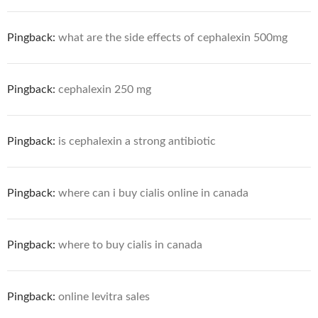
Pingback:
what are the side effects of cephalexin 500mg
Pingback:
cephalexin 250 mg
Pingback:
is cephalexin a strong antibiotic
Pingback:
where can i buy cialis online in canada
Pingback:
where to buy cialis in canada
Pingback:
online levitra sales