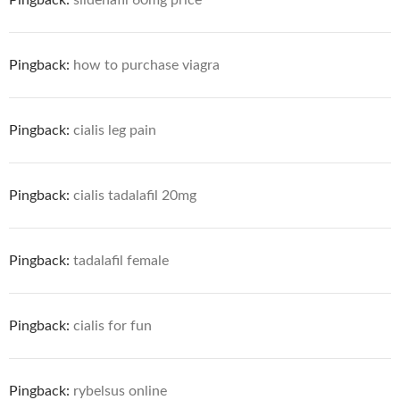
Pingback:
how to purchase viagra
Pingback:
cialis leg pain
Pingback:
cialis tadalafil 20mg
Pingback:
tadalafil female
Pingback:
cialis for fun
Pingback:
rybelsus online