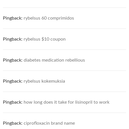
Pingback:
rybelsus 60 comprimidos
Pingback:
rybelsus $10 coupon
Pingback:
diabetes medication rebellious
Pingback:
rybelsus kokemuksia
Pingback:
how long does it take for lisinopril to work
Pingback:
ciprofloxacin brand name