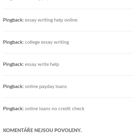
Pingback:
essay writing help online
Pingback:
college essay writing
Pingback:
essay write help
Pingback:
online payday loans
Pingback:
online loans no credit check
KOMENTÁŘE NEJSOU POVOLENY.