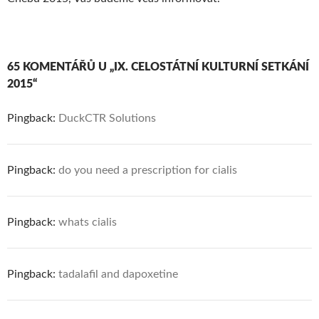
65 KOMENTÁŘŮ U „IX. CELOSTÁTNÍ KULTURNÍ SETKÁNÍ
2015“
Pingback:
DuckCTR Solutions
Pingback:
do you need a prescription for cialis
Pingback:
whats cialis
Pingback:
tadalafil and dapoxetine