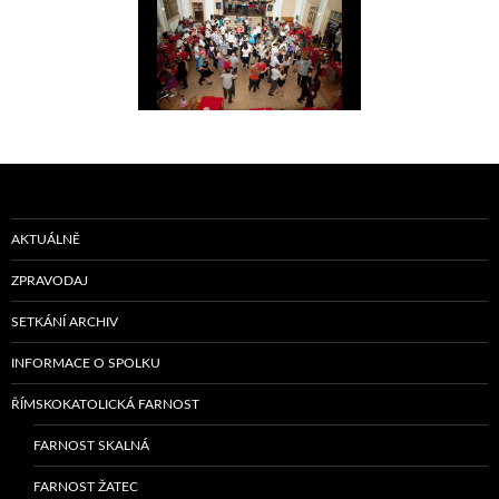
AKTUÁLNĚ
ZPRAVODAJ
SETKÁNÍ ARCHIV
INFORMACE O SPOLKU
ŘÍMSKOKATOLICKÁ FARNOST
FARNOST SKALNÁ
FARNOST ŽATEC