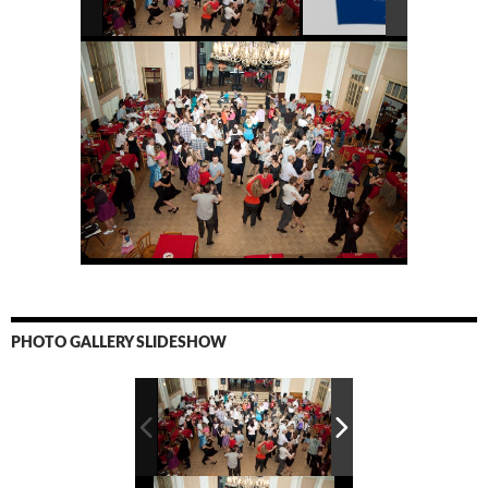
PHOTO GALLERY SLIDESHOW