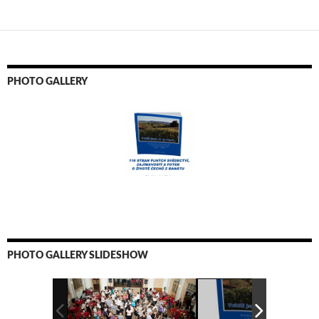
PHOTO GALLERY
PHOTO GALLERY SLIDESHOW