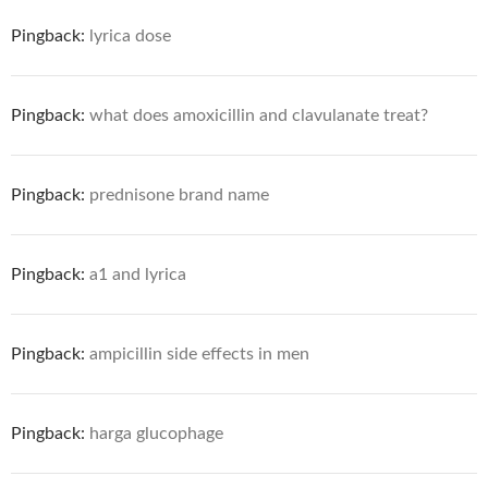
Pingback:
lyrica dose
Pingback:
what does amoxicillin and clavulanate treat?
Pingback:
prednisone brand name
Pingback:
a1 and lyrica
Pingback:
ampicillin side effects in men
Pingback:
harga glucophage