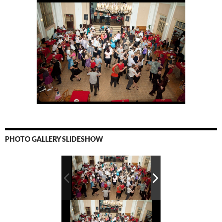
PHOTO GALLERY SLIDESHOW