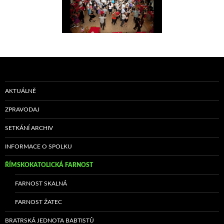
AKTUÁLNĚ
ZPRAVODAJ
SETKÁNÍ ARCHIV
INFORMACE O SPOLKU
ŘÍMSKOKATOLICKÁ FARNOST
FARNOST SKALNÁ
FARNOST ŽATEC
BRATRSKÁ JEDNOTA BABTISTŮ