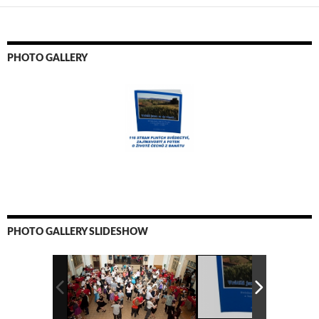
PHOTO GALLERY
PHOTO GALLERY SLIDESHOW