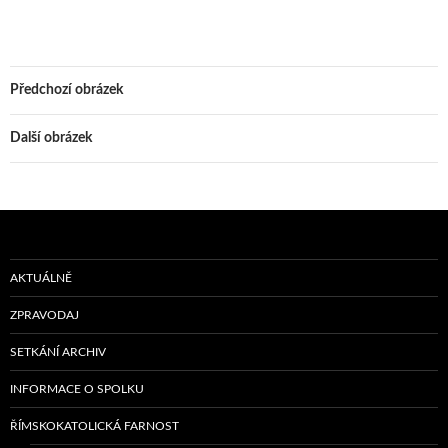
Předchozí obrázek
Další obrázek
AKTUÁLNĚ
ZPRAVODAJ
SETKÁNÍ ARCHIV
INFORMACE O SPOLKU
ŘÍMSKOKATOLICKÁ FARNOST