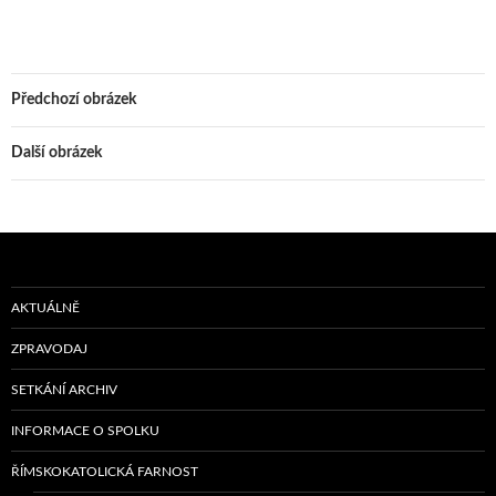
Předchozí obrázek
Další obrázek
AKTUÁLNĚ
ZPRAVODAJ
SETKÁNÍ ARCHIV
INFORMACE O SPOLKU
ŘÍMSKOKATOLICKÁ FARNOST