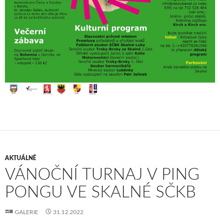
AKTUÁLNĚ
VÁNOČNÍ TURNAJ V PING
PONGU VE SKALNÉ SČKB
GALERIE
31.12.2022